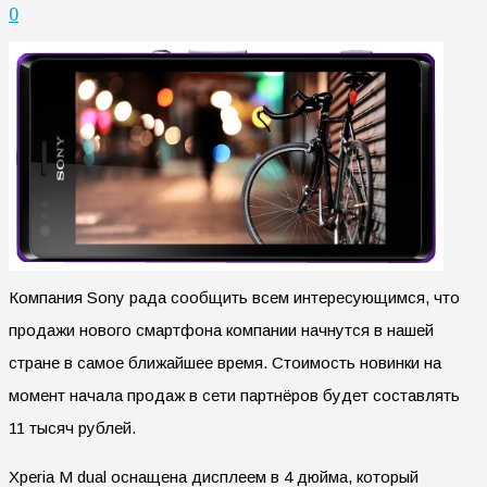
0
Компания Sony рада сообщить всем интересующимся, что
продажи нового смартфона компании начнутся в нашей
стране в самое ближайшее время. Стоимость новинки на
момент начала продаж в сети партнёров будет составлять
11 тысяч рублей.
Xperia М dual оснащена дисплеем в 4 дюйма, который