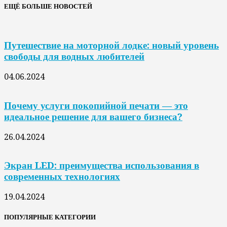
ЕЩЁ БОЛЬШЕ НОВОСТЕЙ
Путешествие на моторной лодке: новый уровень
свободы для водных любителей
04.06.2024
Почему услуги покопийной печати — это
идеальное решение для вашего бизнеса?
26.04.2024
Экран LED: преимущества использования в
современных технологиях
19.04.2024
ПОПУЛЯРНЫЕ КАТЕГОРИИ