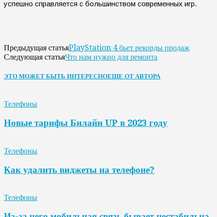
успешно справляется с большинством современных игр.
PlayStation 4 бьет рекорды продаж
Предыдущая статья
Что нам нужно для ремонта
Следующая статья
ЭТО МОЖЕТ БЫТЬ ИНТЕРЕСНО
ЕЩЕ ОТ АВТОРА
Телефоны
Новые тарифы Билайн UP в 2023 году
Телефоны
Как удалить виджеты на телефоне?
Телефоны
Из-за чего мобильная связь бывает нестабильна