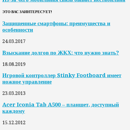
ЭТО ВАС ЗАИНТЕРЕСУЕТ!
Защищенные смартфоны: преимущества и
особенности
24.03.2017
Взыскание долгов по ЖКХ: что нужно знать?
18.08.2019
Игровой контроллер Stinky Footboard имеет
ножное управление
23.03.2013
Acer Iconia Tab A500 – планшет, доступный
каждому
15.12.2012