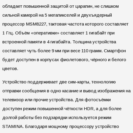
обладает повышенной защитой от царапин, не слишком
сильной камерой на 5 мегапикселей и двухъядерный
процессор MSM8227, тактовая частота которого составляет
1 Ггц. Объём «оперативки» составляет 1 гигабайт при
встроенной памяти в 4 гигабайта. Толщина устройства
составляет чуть более 9 мм при весе 110 грамм. Смартфон
будет доступен в корпусах фиолетового, чёрного и белого
цветов.
Устройство поддерживает две сим-карты, технологию
отправки сообщения в одно касание и вывод изображения на
телевизор или прочие устройства. Для фотосъёмки
доступен режим повышенной чёткости HDR, а для более
долгой работы без подзарядки используется режим
STAMINA. Благодаря мощному процессору устройство