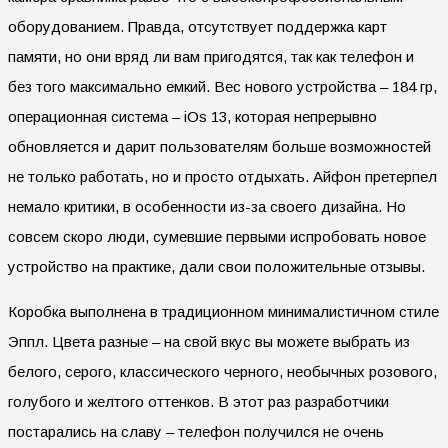
оборудованием. Правда, отсутствует поддержка карт
памяти, но они вряд ли вам пригодятся, так как телефон и
без того максимально емкий. Вес нового устройства – 184 гр,
операционная система – iOs 13, которая непрерывно
обновляется и дарит пользователям больше возможностей
не только работать, но и просто отдыхать. Айфон претерпел
немало критики, в особенности из-за своего дизайна. Но
совсем скоро люди, сумевшие первыми испробовать новое
устройство на практике, дали свои положительные отзывы.
Коробка выполнена в традиционном минималистичном стиле
Эппл. Цвета разные – на свой вкус вы можете выбрать из
белого, серого, классического черного, необычных розового,
голубого и желтого оттенков. В этот раз разработчики
постарались на славу – телефон получился не очень