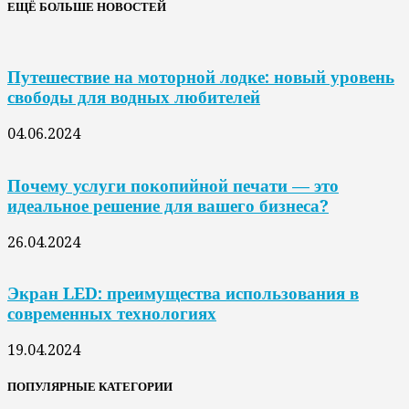
ЕЩЁ БОЛЬШЕ НОВОСТЕЙ
Путешествие на моторной лодке: новый уровень
свободы для водных любителей
04.06.2024
Почему услуги покопийной печати — это
идеальное решение для вашего бизнеса?
26.04.2024
Экран LED: преимущества использования в
современных технологиях
19.04.2024
ПОПУЛЯРНЫЕ КАТЕГОРИИ