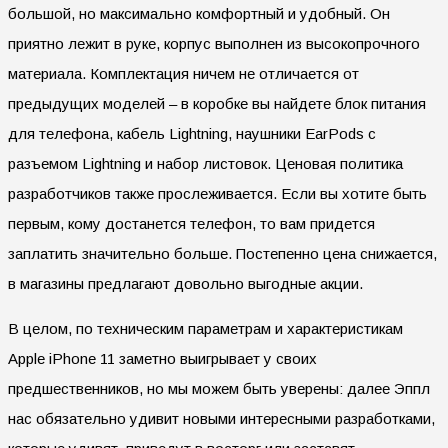
большой, но максимально комфортный и удобный. Он
приятно лежит в руке, корпус выполнен из высокопрочного
материала. Комплектация ничем не отличается от
предыдущих моделей – в коробке вы найдете блок питания
для телефона, кабель Lightning, наушники EarPods с
разъемом Lightning и набор листовок. Ценовая политика
разработчиков также прослеживается. Если вы хотите быть
первым, кому достанется телефон, то вам придется
заплатить значительно больше. Постепенно цена снижается,
в магазины предлагают довольно выгодные акции.
В целом, по техническим параметрам и характеристикам
Apple iPhone 11 заметно выигрывает у своих
предшественников, но мы можем быть уверены: далее Эппл
нас обязательно удивит новыми интересными разработками,