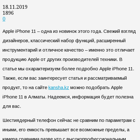
18.11.2019
1896
0
Apple iPhone 11 – одна из новинок этого года. Свежий взгляд
дизайнеров, классический набор функций, расширенный
инструментарий и отличное качество – именно это отличает
продукцию Apple от других производителей техники. В
статье мы охарактеризуем более подробно Apple iPhone 11.
Также, если вас заинтересует статья и рассматриваемый
продукт, то на сайте
kansha.kz
можно подобрать Apple
iPhone 11 в Алматы.
Надеемся, информация будет полезна
для вас.
Шестиядерный телефон сейчас не сравним по параметрам с
иными, его емкость превышает все возможные пределы, а
камера сравнима разве что с высокопрофессиональным