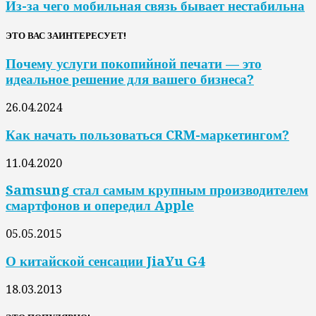
Из-за чего мобильная связь бывает нестабильна
ЭТО ВАС ЗАИНТЕРЕСУЕТ!
Почему услуги покопийной печати — это
идеальное решение для вашего бизнеса?
26.04.2024
Как начать пользоваться CRM-маркетингом?
11.04.2020
Samsung стал самым крупным производителем
смартфонов и опередил Apple
05.05.2015
О китайской сенсации JiaYu G4
18.03.2013