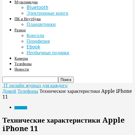
Мультимедиа
Bluetooth
Электронные книги
ПК и Ноутбуки
Планшетники
Разное
Консоли
Периферия
Ebook
Необычные подарки
Камеры
Телефоны
Новости
IT онлайн журнал для каждого
Домой
Телефоны
Технические характеристики Apple iPhone
11
Телефоны
Технические характеристики Apple
iPhone 11