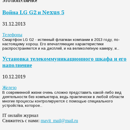
ЭТО ПОПУЛЯРНО!
Война LG G2 и Nexus 5
31.12.2013
Телефоны
Смартфон LG G2 - истинный флагман компании в 2013 году, по-
настоящему хорош. Его впечатляющие характеристики
распространяются и на дисплей, и на великолепную камеру, и...
Установка телекоммуникационного шкафа и его
наполнение
10.12.2019
Железо
В современной жизни очень сложно представить какой-либо вид
деятельности без компьютера, ведь практически в любой области
многие процессы контролируются с помощью специального
устройства, которое...
IT онлайн журнал
Свяжитесь с нами:
mavit_mail@mail.ru