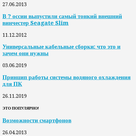
27.06.2013
В ? оссии выпустили самый тонкий внешний
винчестер Seagate Slim
11.12.2012
Универсальные кабельные сборки: что это и
зачем они нужны
03.06.2019
Принцип работы системы водяного охлаждения
для ПК
26.11.2019
ЭТО ПОПУЛЯРНО!
Возможности смартфонов
26.04.2013