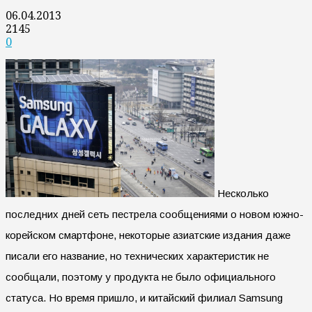
06.04.2013
2145
0
Несколько
последних дней сеть пестрела сообщениями о новом южно-
корейском смартфоне, некоторые азиатские издания даже
писали его название, но технических характеристик не
сообщали, поэтому у продукта не было официального
статуса. Но время пришло, и китайский филиал Samsung