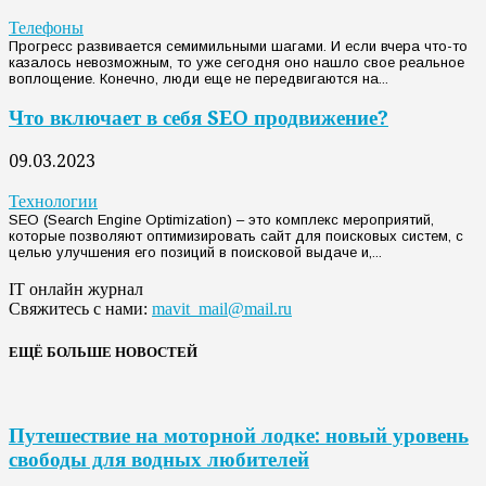
Телефоны
Прогресс развивается семимильными шагами. И если вчера что-то
казалось невозможным, то уже сегодня оно нашло свое реальное
воплощение. Конечно, люди еще не передвигаются на...
Что включает в себя SEO продвижение?
09.03.2023
Технологии
SEO (Search Engine Optimization) – это комплекс мероприятий,
которые позволяют оптимизировать сайт для поисковых систем, с
целью улучшения его позиций в поисковой выдаче и,...
IT онлайн журнал
Свяжитесь с нами:
mavit_mail@mail.ru
ЕЩЁ БОЛЬШЕ НОВОСТЕЙ
Путешествие на моторной лодке: новый уровень
свободы для водных любителей