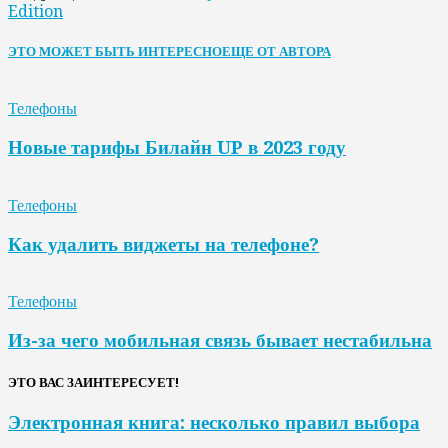
Edition
ЭТО МОЖЕТ БЫТЬ ИНТЕРЕСНО
ЕЩЕ ОТ АВТОРА
Телефоны
Новые тарифы Билайн UP в 2023 году
Телефоны
Как удалить виджеты на телефоне?
Телефоны
Из-за чего мобильная связь бывает нестабильна
ЭТО ВАС ЗАИНТЕРЕСУЕТ!
Электронная книга: несколько правил выбора