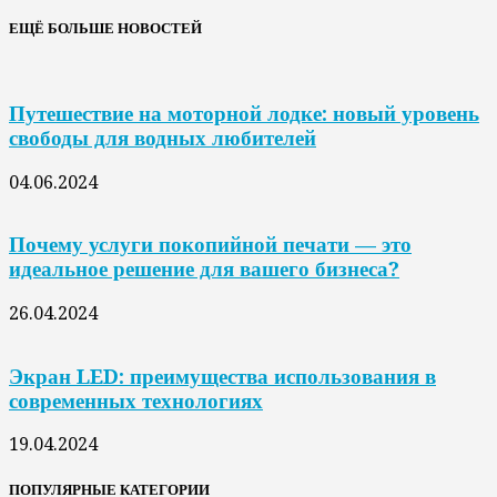
ЕЩЁ БОЛЬШЕ НОВОСТЕЙ
Путешествие на моторной лодке: новый уровень
свободы для водных любителей
04.06.2024
Почему услуги покопийной печати — это
идеальное решение для вашего бизнеса?
26.04.2024
Экран LED: преимущества использования в
современных технологиях
19.04.2024
ПОПУЛЯРНЫЕ КАТЕГОРИИ