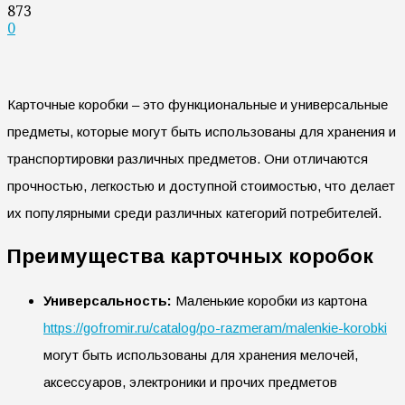
873
0
Карточные коробки – это функциональные и универсальные
предметы, которые могут быть использованы для хранения и
транспортировки различных предметов. Они отличаются
прочностью, легкостью и доступной стоимостью, что делает
их популярными среди различных категорий потребителей.
Преимущества карточных коробок
Универсальность:
Маленькие коробки из картона
https://gofromir.ru/catalog/po-razmeram/malenkie-korobki
могут быть использованы для хранения мелочей,
аксессуаров, электроники и прочих предметов