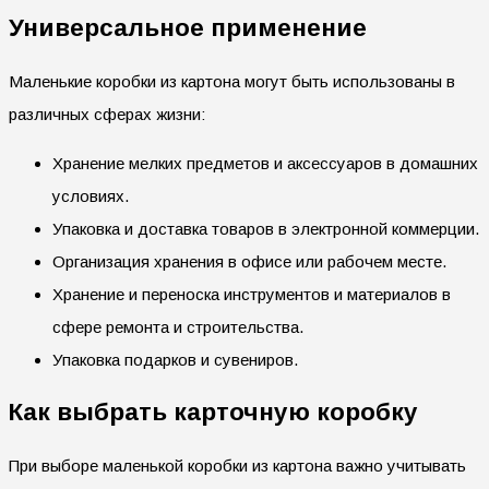
Универсальное применение
Маленькие коробки из картона могут быть использованы в
различных сферах жизни:
Хранение мелких предметов и аксессуаров в домашних
условиях.
Упаковка и доставка товаров в электронной коммерции.
Организация хранения в офисе или рабочем месте.
Хранение и переноска инструментов и материалов в
сфере ремонта и строительства.
Упаковка подарков и сувениров.
Как выбрать карточную коробку
При выборе маленькой коробки из картона важно учитывать