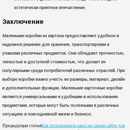
эстетически приятное впечатление.
Заключение
Маленькие коробки из картона предоставляют удобное и
надежное решение для хранения, транспортировки и
упаковки различных предметов. Они обладают прочностью,
легкостью и доступной стоимостью, что делает их
популярными среди потребителей различных отраслей. При
выборе коробки важно учесть ее размеры, материал, дизайн
и дополнительные функции. Маленькие карточные коробки
являются универсальными и удобными в использовании
предметами, которые могут быть полезными в различных
ситуациях в повседневной жизни и бизнесе.
Как использовать квиз на своем сайте для
Предыдущая статья