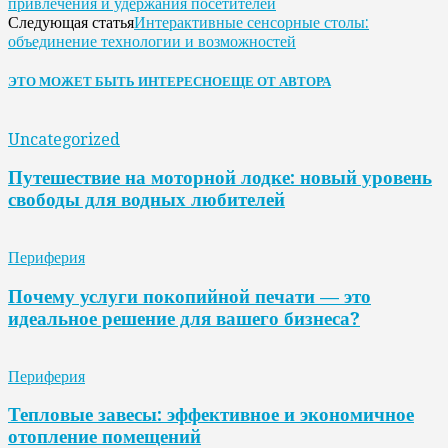
привлечения и удержания посетителей
Интерактивные сенсорные столы:
Следующая статья
объединение технологии и возможностей
ЭТО МОЖЕТ БЫТЬ ИНТЕРЕСНО
ЕЩЕ ОТ АВТОРА
Uncategorized
Путешествие на моторной лодке: новый уровень
свободы для водных любителей
Периферия
Почему услуги покопийной печати — это
идеальное решение для вашего бизнеса?
Периферия
Тепловые завесы: эффективное и экономичное
отопление помещений