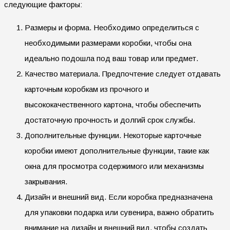
следующие факторы:
Размеры и форма. Необходимо определиться с
необходимыми размерами коробки, чтобы она
идеально подошла под ваш товар или предмет.
Качество материала. Предпочтение следует отдавать
карточным коробкам из прочного и
высококачественного картона, чтобы обеспечить
достаточную прочность и долгий срок службы.
Дополнительные функции. Некоторые карточные
коробки имеют дополнительные функции, такие как
окна для просмотра содержимого или механизмы
закрывания.
Дизайн и внешний вид. Если коробка предназначена
для упаковки подарка или сувенира, важно обратить
внимание на дизайн и внешний вид, чтобы создать