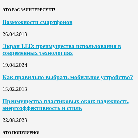
ЭТО ВАС ЗАИНТЕРЕСУЕТ!
Возможности смартфонов
26.04.2013
Экран LED: преимущества использования в
современных технологиях
19.04.2024
Как правильно выбрать мобильное устройство?
15.02.2013
Преимущества пластиковых окон: надежность,
энергоэффективность и стиль
22.08.2023
ЭТО ПОПУЛЯРНО!