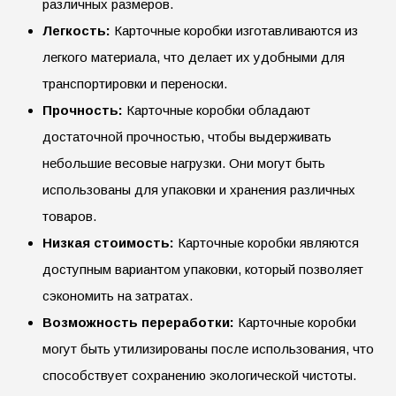
различных размеров.
Легкость:
Карточные коробки изготавливаются из
легкого материала, что делает их удобными для
транспортировки и переноски.
Прочность:
Карточные коробки обладают
достаточной прочностью, чтобы выдерживать
небольшие весовые нагрузки. Они могут быть
использованы для упаковки и хранения различных
товаров.
Низкая стоимость:
Карточные коробки являются
доступным вариантом упаковки, который позволяет
сэкономить на затратах.
Возможность переработки:
Карточные коробки
могут быть утилизированы после использования, что
способствует сохранению экологической чистоты.