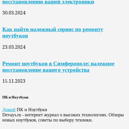
восстановлению вашей электроники
30.03.2024
Как найти надежный сервис по ремонту
ноутбуков
23.03.2024
Ремонт ноутбуков в Симферополе: надежное
восстановление вашего устройства
15.11.2023
ПК и Ноутбуки
Домой
ПК и Ноутбуки
Devays.ru - интернет журнал о высоких технологиях. Обзоры
новых ноутбуков, советы по выбору техники.