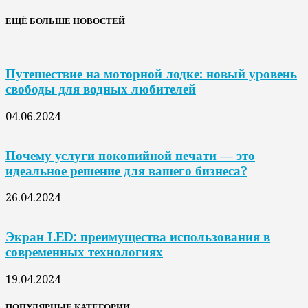
ЕЩЁ БОЛЬШЕ НОВОСТЕЙ
Путешествие на моторной лодке: новый уровень
свободы для водных любителей
04.06.2024
Почему услуги покопийной печати — это
идеальное решение для вашего бизнеса?
26.04.2024
Экран LED: преимущества использования в
современных технологиях
19.04.2024
ПОПУЛЯРНЫЕ КАТЕГОРИИ