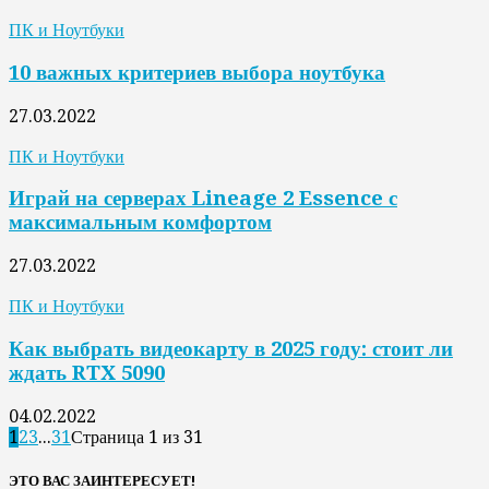
ПК и Ноутбуки
10 важных критериев выбора ноутбука
27.03.2022
ПК и Ноутбуки
Играй на серверах Lineage 2 Essence с
максимальным комфортом
27.03.2022
ПК и Ноутбуки
Как выбрать видеокарту в 2025 году: стоит ли
ждать RTX 5090
04.02.2022
1
2
3
...
31
Страница 1 из 31
ЭТО ВАС ЗАИНТЕРЕСУЕТ!