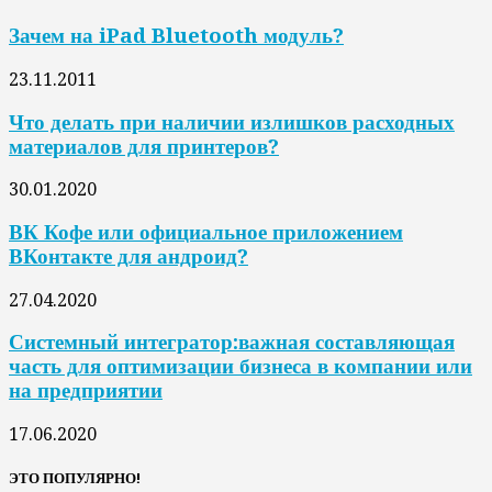
Зачем на iPad Bluetooth модуль?
23.11.2011
Что делать при наличии излишков расходных
материалов для принтеров?
30.01.2020
ВК Кофе или официальное приложением
ВКонтакте для андроид?
27.04.2020
Системный интегратор:важная составляющая
часть для оптимизации бизнеса в компании или
на предприятии
17.06.2020
ЭТО ПОПУЛЯРНО!