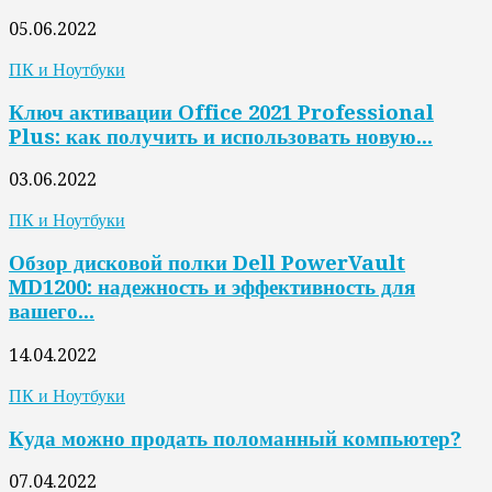
05.06.2022
ПК и Ноутбуки
Ключ активации Office 2021 Professional
Plus: как получить и использовать новую...
03.06.2022
ПК и Ноутбуки
Обзор дисковой полки Dell PowerVault
MD1200: надежность и эффективность для
вашего...
14.04.2022
ПК и Ноутбуки
Куда можно продать поломанный компьютер?
07.04.2022