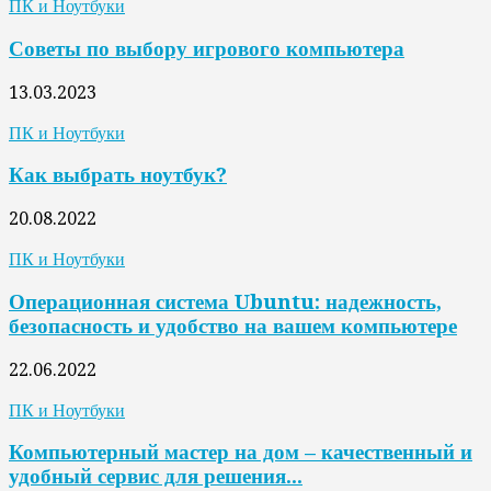
ПК и Ноутбуки
Советы по выбору игрового компьютера
13.03.2023
ПК и Ноутбуки
Как выбрать ноутбук?
20.08.2022
ПК и Ноутбуки
Операционная система Ubuntu: надежность,
безопасность и удобство на вашем компьютере
22.06.2022
ПК и Ноутбуки
Компьютерный мастер на дом – качественный и
удобный сервис для решения...