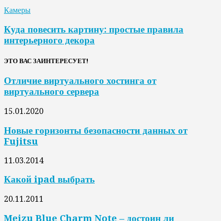
Камеры
Куда повесить картину: простые правила
интерьерного декора
ЭТО ВАС ЗАИНТЕРЕСУЕТ!
Отличие виртуального хостинга от
виртуального сервера
15.01.2020
Новые горизонты безопасности данных от
Fujitsu
11.03.2014
Какой ipad выбрать
20.11.2011
Meizu Blue Charm Note – достоин ли