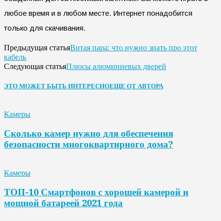
любое время и в любом месте. Интернет понадобится
только для скачивания.
Витая пара: что нужно знать про этот
Предыдущая статья
кабель
Плюсы алюминиевых дверей
Следующая статья
ЭТО МОЖЕТ БЫТЬ ИНТЕРЕСНО
ЕЩЕ ОТ АВТОРА
Камеры
Сколько камер нужно для обеспечения
безопасности многоквартирного дома?
Камеры
ТОП-10 Смартфонов с хорошей камерой и
мощной батареей 2021 года