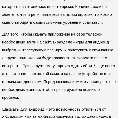
которого вы готовились все это время. Конечно, если вы
знаете толк в игре, и являетесь заядлым игроком, то можно
смело выбирать самый сложный уровень и сражаться.
Для того, чтобы скачать приложение на свой телефон,
необходимо зайти на сайт. В разделе «игры для андроид»
выбрать интересующую вас игру, и приступить к скачиванию.
Загрузка приложения будет зависеть от скорости вашего
интернета. При загрузке могут происходить сбои. Чаще всего
это связанно с нехваткой памяти на вашем устройстве или
плохим соединением. Перед скачиванием игры проверьте все
необходимые опции, чтобы при загрузке не возникло
проблем.
Шахматы для андроид – это возможность отвлечься от
обыденных дел за любимым занятием. Вы можете играть в