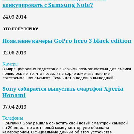
конкурировать с Samsung Note?
24.03.2014
ЭТО ПОПУЛЯРНО!
Появление камеры GoPro hero 3 black edition
02.06.2013
Камеры
В мире цифровых гаджетов с высокими возможностями для съемки
появилось нечто, что позволит в корне изменить понятие
«экстремальная съемка». Речь идет о недавно вышедшей...
Sony собирается выпустить смартфон Xperia
Honami
07.04.2013
Телефоны
Компания Sony решила оснастить свой новый смартфон камерой
на 20 мп, за что этот новый коммуникатор уже обозвали
камерофоном. Официальные данные об этом устройстве...