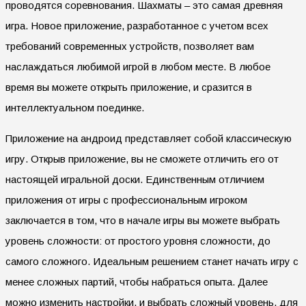
проводятся соревнования. Шахматы – это самая древняя
игра. Новое приложение, разработанное с учетом всех
требований современных устройств, позволяет вам
наслаждаться любимой игрой в любом месте. В любое
время вы можете открыть приложение, и сразится в
интеллектуальном поединке.
Приложение на андроид представляет собой классическую
игру. Открыв приложение, вы не сможете отличить его от
настоящей игральной доски. Единственным отличием
приложения от игры с профессиональным игроком
заключается в том, что в начале игры вы можете выбрать
уровень сложности: от простого уровня сложности, до
самого сложного. Идеальным решением станет начать игру с
менее сложных партий, чтобы набраться опыта. Далее
можно изменить настройки, и выбрать сложный уровень, для