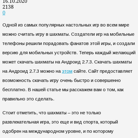
16.10.2020
2138
0
Одной из самых популярных настольных игр во всем мире
можно считать игру в шахматы. Создатели игр на мобильные
телефоны решили порадовать фанатов этой игры, и создали
версию для мобильных устройств. Теперь каждый желающий
может скачать шахматы на Андроид 2.7.3.
Скачать шахматы
на Андроид 2.7.3 можно на
этом
сайте. Сайт предоставляет
возможность скачать игру очень быстро и совершенно
бесплатно. В нашей статье мы расскажем вам о том, как
правильно это сделать.
Стоит отметить, что шахматы – это не только
развлекательная игра, это еще и вид спорта, который
одобрен на международном уровне, и по которому