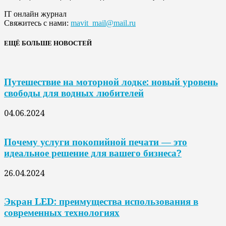
IT онлайн журнал
Свяжитесь с нами:
mavit_mail@mail.ru
ЕЩЁ БОЛЬШЕ НОВОСТЕЙ
Путешествие на моторной лодке: новый уровень
свободы для водных любителей
04.06.2024
Почему услуги покопийной печати — это
идеальное решение для вашего бизнеса?
26.04.2024
Экран LED: преимущества использования в
современных технологиях