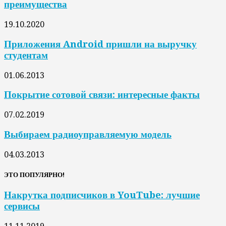
преимущества
19.10.2020
Приложения Android пришли на выручку
студентам
01.06.2013
Покрытие сотовой связи: интересные факты
07.02.2019
Выбираем радиоуправляемую модель
04.03.2013
ЭТО ПОПУЛЯРНО!
Накрутка подписчиков в YouTube: лучшие
сервисы