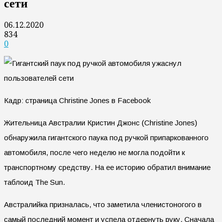
сети
06.12.2020
834
0
Кадр: страница Christine Jones в Facebook
Жительница Австралии Кристин Джонс (Christine Jones)
обнаружила гигантского паука под ручкой припаркованного
автомобиля, после чего неделю не могла подойти к
транспортному средству. На ее историю обратил внимание
таблоид The Sun.
Австралийка призналась, что заметила членистоногого в
самый последний момент и успела отдернуть руку. Сначала