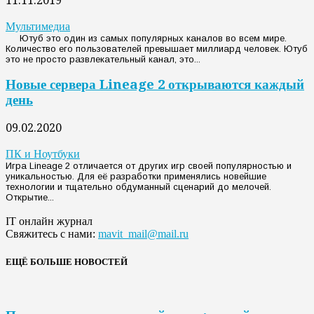
11.11.2019
Мультимедиа
Ютуб это один из самых популярных каналов во всем мире.
Количество его пользователей превышает миллиард человек. Ютуб
это не просто развлекательный канал, это...
Новые сервера Lineage 2 открываются каждый
день
09.02.2020
ПК и Ноутбуки
Игра Lineage 2 отличается от других игр своей популярностью и
уникальностью. Для её разработки применялись новейшие
технологии и тщательно обдуманный сценарий до мелочей.
Открытие...
IT онлайн журнал
Свяжитесь с нами:
mavit_mail@mail.ru
ЕЩЁ БОЛЬШЕ НОВОСТЕЙ