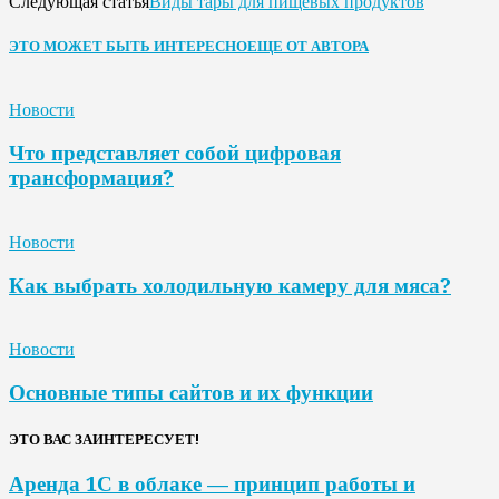
Виды тары для пищевых продуктов
Следующая статья
ЭТО МОЖЕТ БЫТЬ ИНТЕРЕСНО
ЕЩЕ ОТ АВТОРА
Новости
Что представляет собой цифровая
трансформация?
Новости
Как выбрать холодильную камеру для мяса?
Новости
Основные типы сайтов и их функции
ЭТО ВАС ЗАИНТЕРЕСУЕТ!
Аренда 1С в облаке — принцип работы и