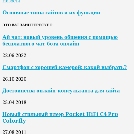
Новости
Основные типы сайтов и их функции
ЭТО ВАС ЗАИНТЕРЕСУЕТ!
Ай чат: новый уровень общения с помощью
бесплатного чат-бота онлайн
22.06.2022
Смартфон с хорошей камерой: какой выбрать?
26.10.2020
Достоинства онлайн-консультанта для сайта
25.04.2018
Новый стильный плеер Pocket HiFi C4 Pro
Colorfly
27.08.2011