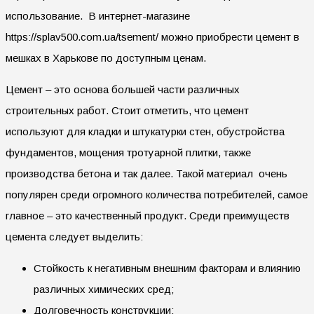
использование. В интернет-магазине
https://splav500.com.ua/tsement/ можно приобрести цемент в
мешках в Харькове по доступным ценам.
Цемент – это основа большей части различных
строительных работ. Стоит отметить, что цемент
используют для кладки и штукатурки стен, обустройства
фундаментов, мощения тротуарной плитки, также
производства бетона и так далее. Такой материал очень
популярен среди огромного количества потребителей, самое
главное – это качественный продукт. Среди преимуществ
цемента следует выделить:
Стойкость к негативным внешним факторам и влиянию
различных химических сред;
Долговечность конструкции;