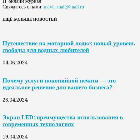
IT онлайн журнал
Свяжитесь с нами:
mavit_mail@mail.ru
ЕЩЁ БОЛЬШЕ НОВОСТЕЙ
Путешествие на моторной лодке: новый уровень
свободы для водных любителей
04.06.2024
Почему услуги покопийной печати — это
идеальное решение для вашего бизнеса?
26.04.2024
Экран LED: преимущества использования в
современных технологиях
19.04.2024