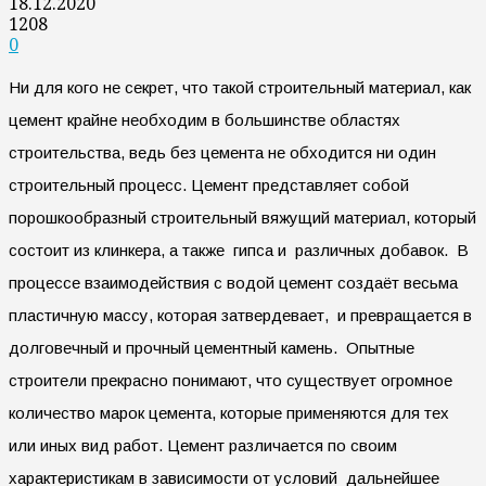
18.12.2020
1208
0
Ни для кого не секрет, что такой строительный материал, как
цемент крайне необходим в большинстве областях
строительства, ведь без цемента не обходится ни один
строительный процесс. Цемент представляет собой
порошкообразный строительный вяжущий материал, который
состоит из клинкера, а также гипса и различных добавок. В
процессе взаимодействия с водой цемент создаёт весьма
пластичную массу, которая затвердевает, и превращается в
долговечный и прочный цементный камень. Опытные
строители прекрасно понимают, что существует огромное
количество марок цемента, которые применяются для тех
или иных вид работ. Цемент различается по своим
характеристикам в зависимости от условий дальнейшее