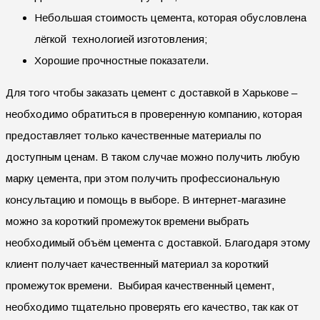
Небольшая стоимость цемента, которая обусловлена
лёгкой технологией изготовления;
Хорошие прочностные показатели.
Для того чтобы заказать цемент с доставкой в Харькове –
необходимо обратиться в проверенную компанию, которая
предоставляет только качественные материалы по
доступным ценам. В таком случае можно получить любую
марку цемента, при этом получить профессиональную
консультацию и помощь в выборе. В интернет-магазине
можно за короткий промежуток времени выбрать
необходимый объём цемента с доставкой. Благодаря этому
клиент получает качественный материал за короткий
промежуток времени. Выбирая качественный цемент,
необходимо тщательно проверять его качество, так как от