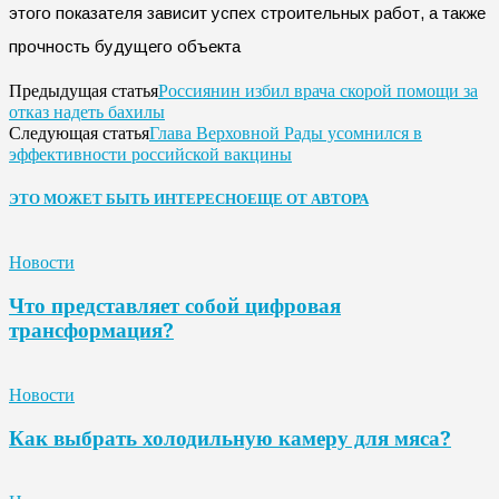
этого показателя зависит успех строительных работ, а также
прочность будущего объекта
Россиянин избил врача скорой помощи за
Предыдущая статья
отказ надеть бахилы
Глава Верховной Рады усомнился в
Следующая статья
эффективности российской вакцины
ЭТО МОЖЕТ БЫТЬ ИНТЕРЕСНО
ЕЩЕ ОТ АВТОРА
Новости
Что представляет собой цифровая
трансформация?
Новости
Как выбрать холодильную камеру для мяса?