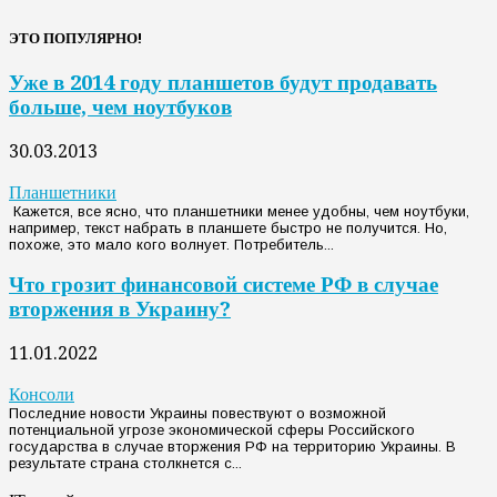
ЭТО ПОПУЛЯРНО!
Уже в 2014 году планшетов будут продавать
больше, чем ноутбуков
30.03.2013
Планшетники
Кажется, все ясно, что планшетники менее удобны, чем ноутбуки,
например, текст набрать в планшете быстро не получится. Но,
похоже, это мало кого волнует. Потребитель...
Что грозит финансовой системе РФ в случае
вторжения в Украину?
11.01.2022
Консоли
Последние новости Украины повествуют о возможной
потенциальной угрозе экономической сферы Российского
государства в случае вторжения РФ на территорию Украины. В
результате страна столкнется с...