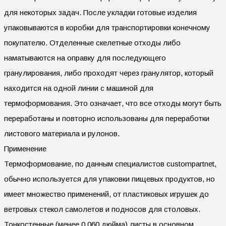
для некоторых задач. После укладки готовые изделия
упаковываются в коробки для транспортировки конечному
покупателю. Отделенные скелетные отходы либо
наматываются на оправку для последующего
гранулирования, либо проходят через гранулятор, который
находится на одной линии с машиной для
термоформования. Это означает, что все отходы могут быть
переработаны и повторно использованы для переработки
листового материала и рулонов.
Применение
Термоформование, по данным специалистов custompartnet,
обычно используется для упаковки пищевых продуктов, но
имеет множество применений, от пластиковых игрушек до
ветровых стекол самолетов и подносов для столовых.
Тонкостенные (менее 0,060 дюйма) листы в основном