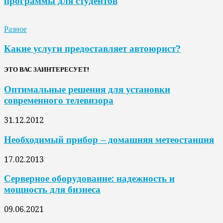
программы для студентов
Разное
Какие услуги предоставляет автоюрист?
ЭТО ВАС ЗАИНТЕРЕСУЕТ!
Оптимальные решения для установки
современного телевизора
31.12.2012
Необходимый прибор – домашняя метеостанция
17.02.2013
Серверное оборудование: надежность и
мощность для бизнеса
09.06.2021