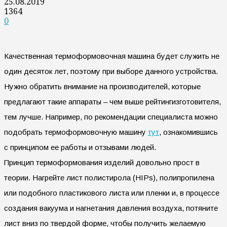
25.08.2019
1364
0
Качественная термоформовочная машина будет служить не
один десяток лет, поэтому при выборе данного устройства.
Нужно обратить внимание на производителей, которые
предлагают такие аппараты – чем выше рейтингизготовителя,
тем лучше. Например, по рекомендации специалиста можно
подобрать термоформовочную машину
тут
, ознакомившись
с принципом ее работы и отзывами людей.
Принцип термоформования изделий довольно прост в
теории. Нагрейте лист полистирола (HIPs), полипропилена
или подобного пластикового листа или пленки и, в процессе
создания вакуума и нагнетания давления воздуха, потяните
лист вниз по твердой форме, чтобы получить желаемую