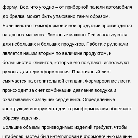
форму. Все, что угодно – от приборной панели автомобиля
до брелка, может быть упаковано таким образом.
Большинство термоформовочной продукции производится
на данных машинах. Листовые машины Fed используются
для небольших и больших продуктов. Работа с рулонами
является нашим вторым по величине продуктом, и
большинство клиентов, которые его покупают, используют
рулоны для термоформования. Пластиковый лист
смягчается на отопительной станции. Формирование листа
происходит за счет комбинации давления воздуха и
охватываемых заглушек сердечника. Определенные
конструкции инструмента для термоформования облегчают
обрезку изделия.
Большие объемы производимых изделий требуют, чтобы
штабелер частей был интегрирован в формовочную машину