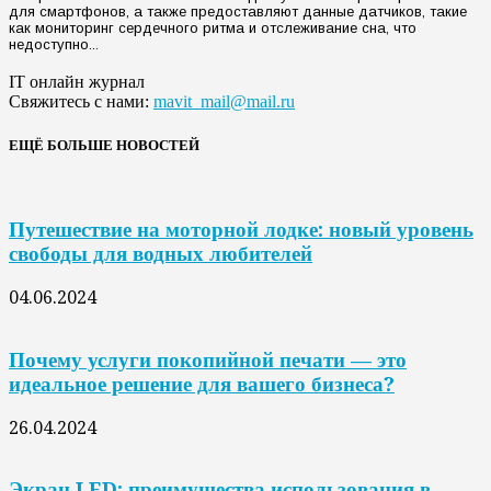
для смартфонов, а также предоставляют данные датчиков, такие
как мониторинг сердечного ритма и отслеживание сна, что
недоступно...
IT онлайн журнал
Свяжитесь с нами:
mavit_mail@mail.ru
ЕЩЁ БОЛЬШЕ НОВОСТЕЙ
Путешествие на моторной лодке: новый уровень
свободы для водных любителей
04.06.2024
Почему услуги покопийной печати — это
идеальное решение для вашего бизнеса?
26.04.2024
Экран LED: преимущества использования в