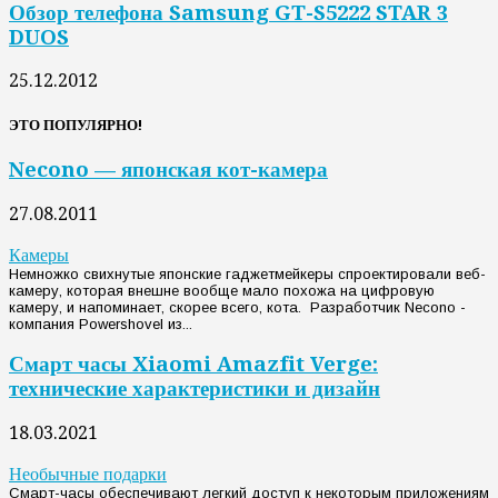
Обзор телефона Samsung GT-S5222 STAR 3
DUOS
25.12.2012
ЭТО ПОПУЛЯРНО!
Necono — японская кот-камера
27.08.2011
Камеры
Немножко свихнутые японские гаджетмейкеры спроектировали веб-
камеру, которая внешне вообще мало похожа на цифровую
камеру, и напоминает, скорее всего, кота. Разработчик Necono -
компания Powershovel из...
Смарт часы Xiaomi Amazfit Verge:
технические характеристики и дизайн
18.03.2021
Необычные подарки
Смарт-часы обеспечивают легкий доступ к некоторым приложениям