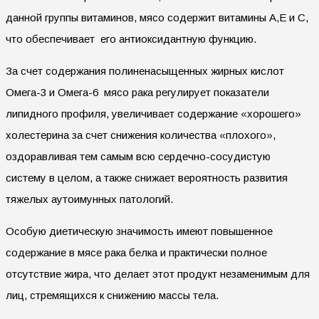
данной группы витаминов, мясо содержит витамины А,Е и С,
что обеспечивает его антиоксидантную функцию.
За счет содержания полиненасыщенных жирных кислот
Омега-3 и Омега-6 мясо рака регулирует показатели
липидного профиля, увеличивает содержание «хорошего»
холестерина за счет снижения количества «плохого»,
оздоравливая тем самым всю сердечно-сосудистую
систему в целом, а также снижает вероятность развития
тяжелых аутоимунных патологий.
Особую диетическую значимость имеют повышенное
содержание в мясе рака белка и практически полное
отсутствие жира, что делает этот продукт незаменимым для
лиц, стремящихся к снижению массы тела.