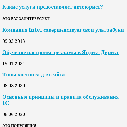
Какие услуги предоставляет автоюрист?
ЭТО ВАС ЗАИНТЕРЕСУЕТ!
Компания Intel совершенствует свои ультрабуки
09.03.2013
Обучение настройке рекламы в Яндекс Директ
15.01.2021
Типы хостинга для сайта
08.08.2020
Основные принципы и правила обслуживания
1С
06.06.2020
ЭТО ПОПУЛЯРНО!