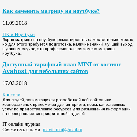
Как заменить матрицу на ноутбуке?
11.09.2018
ПК и Ноутбуки
Экран матрицы на ноутбуке ремонтировать самостоятельно можно,
но для этого требуется подготовка, наличие знаний. Лучший выход
в данном случае, это профессиональная замена матрицы
ноутбука...
Доступный тарифный план MINI от хостинг
Avahost для небольших сайтов
17.03.2018
Консоли
Для людей, занимающихся разработкой веб-сайтов или
корпоративных приложений для интернета, поиск качественных
услуг по предоставлению ресурсов для размещения информации
на сервер является приоритетной задачей....
IT онлайн журнал
Свяжитесь с нами:
mavit_mail@mail.ru