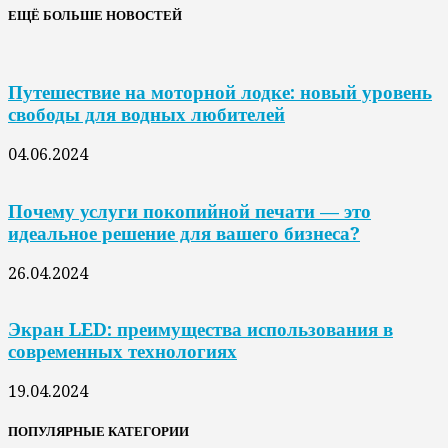
ЕЩЁ БОЛЬШЕ НОВОСТЕЙ
Путешествие на моторной лодке: новый уровень
свободы для водных любителей
04.06.2024
Почему услуги покопийной печати — это
идеальное решение для вашего бизнеса?
26.04.2024
Экран LED: преимущества использования в
современных технологиях
19.04.2024
ПОПУЛЯРНЫЕ КАТЕГОРИИ