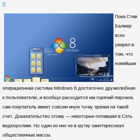
0
Пока Стив
Балмер
всех
уверял в
том, что
новейшая
операционная система Windows 8 достаточно дружелюбная
к пользователю, и вообще расходится как горячий пирожок,
сам покупатель имеет совсем иную точку зрения на такой
счет. Доказательство этому — некоторые попавшие в Сеть
видеоролики. Но один из них не в шутку заинтересовал
общественные массы.