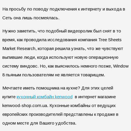
На просьбу по поводу подключения к интернету и выхода в
Сеть она лишь посмеялась.
Нужно заметить, что подобный видеоролик был снят в то
время, как проводила исследования компания Tree Sheets
Market Research, которая решила узнать, что же чувствуют
выпившие люди, когда используют новую операционную
систему виндовс. Но, как выяснилось немного позже, Window
8 пьяным пользователям не является товарищем.
Мечтаете иметь помощника на кухне? Для этих целей
купите
кухонный комбайн kenwood
в интернет магазине
kenwood-shop.com.ua. Кухонные комбайны от ведущих
европейских производителей представлены к продаже в
одном месте для Вашего удобства.