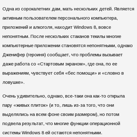
Одна из сорокалетних дам, мать нескольких детей. Является
активным пользователем персонального компьютера,
приложений и алкоголя, находит Windows 8, вовсе
непонятным. После нескольких стаканов текилы многие
компьютерные приложении становятся непонятными, однако
Дженифер (героиня) сообщает, что проблемы вызывает
даже работа со «Стартовым экраном», где она, по ее
выражениям, чувствует себя «бес помощи» и «словно в
ловушке».
Очень удивительно, однако, все-таки она как-то открыла
пару «живых плиток» (и то, лишь из-за того, что они
выделялись на всем фоне своим размером), но потом
подвела результат, что многие функции операционной
системы Windows 8 ей остаются непонятными.