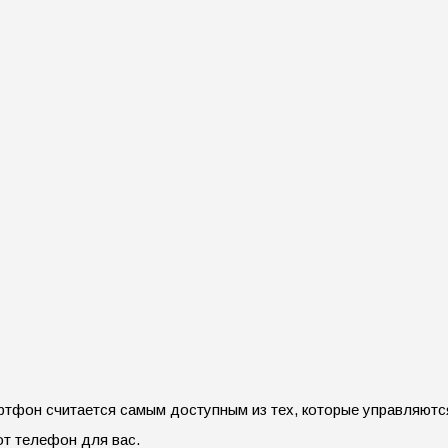
тфон считается самым доступным из тех, которые управляются
от телефон для вас.