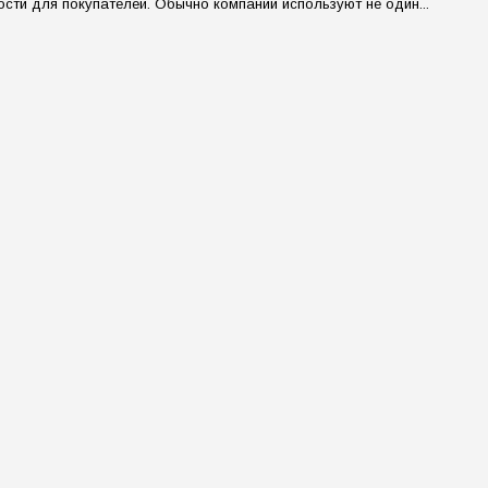
сти для покупателей. Обычно компании используют не один...