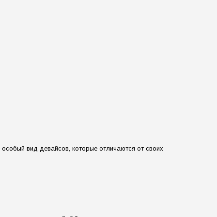
 особый вид девайсов, которые отличаются от своих