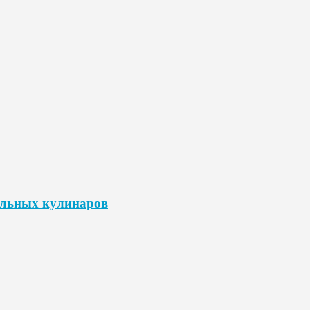
альных кулинаров