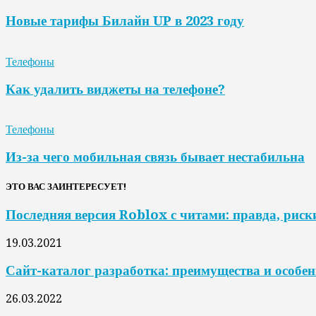
Новые тарифы Билайн UP в 2023 году
Телефоны
Как удалить виджеты на телефоне?
Телефоны
Из-за чего мобильная связь бывает нестабильна
ЭТО ВАС ЗАИНТЕРЕСУЕТ!
Последняя версия Roblox с читами: правда, риски
19.03.2021
Сайт-каталог разработка: преимущества и особе
26.03.2022