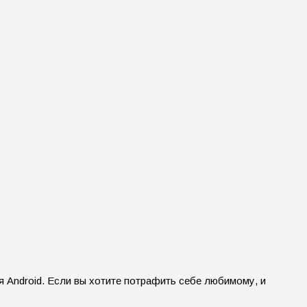
 Android. Если вы хотите потрафить себе любимому, и