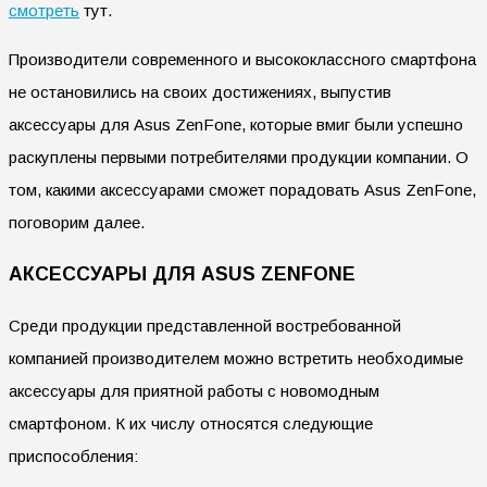
смотреть
тут.
Производители современного и высококлассного смартфона
не остановились на своих достижениях, выпустив
аксессуары для Asus ZenFone, которые вмиг были успешно
раскуплены первыми потребителями продукции компании. О
том, какими аксессуарами сможет порадовать Asus ZenFone,
поговорим далее.
АКСЕССУАРЫ ДЛЯ ASUS ZENFONE
Среди продукции представленной востребованной
компанией производителем можно встретить необходимые
аксессуары для приятной работы с новомодным
смартфоном. К их числу относятся следующие
приспособления: