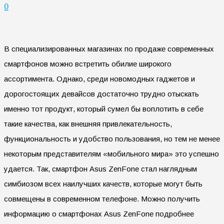
0
В специализированных магазинах по продаже современных
смартфонов можно встретить обилие широкого
ассортимента. Однако, среди новомодных гаджетов и
дорогостоящих девайсов достаточно трудно отыскать
именно тот продукт, который сумел бы воплотить в себе
такие качества, как внешняя привлекательность,
функциональность и удобство пользования, но тем не менее
некоторым представителям «мобильного мира» это успешно
удается. Так, смартфон Asus ZenFone стал наглядным
симбиозом всех наилучших качеств, которые могут быть
совмещены в современном телефоне. Можно получить
информацию о смартфонах Asus ZenFone подробнее