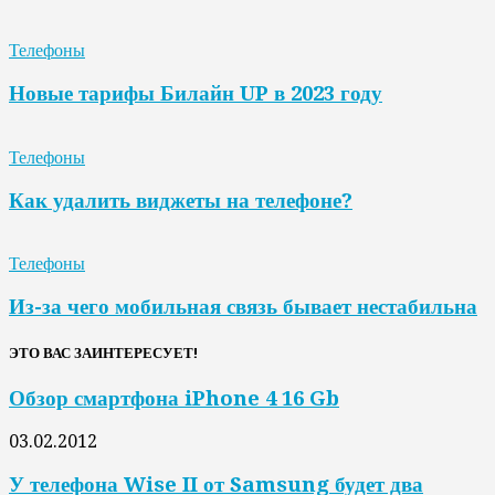
Телефоны
Новые тарифы Билайн UP в 2023 году
Телефоны
Как удалить виджеты на телефоне?
Телефоны
Из-за чего мобильная связь бывает нестабильна
ЭТО ВАС ЗАИНТЕРЕСУЕТ!
Обзор смартфона iPhone 4 16 Gb
03.02.2012
У телефона Wise II от Samsung будет два