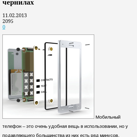
чернилах
11.02.2013
2095
0
Мобильный
телефон – это очень удобная вещь в использовании, но у
подавляющего большинства из них есть ряд минусов.