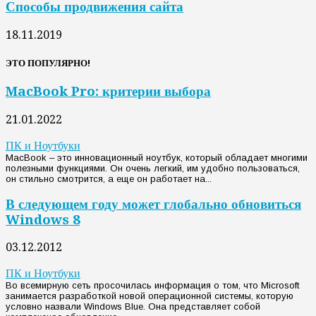
Способы продвижения сайта
18.11.2019
ЭТО ПОПУЛЯРНО!
MacBook Pro: критерии выбора
21.01.2022
ПК и Ноутбуки
MacBook – это инновационный ноутбук, который обладает многими
полезными функциями. Он очень легкий, им удобно пользоваться,
он стильно смотрится, а еще он работает на...
В следующем году может глобально обновиться
Windows 8
03.12.2012
ПК и Ноутбуки
Во всемирную сеть просочилась информация о том, что Microsoft
занимается разработкой новой операционной системы, которую
условно назвали Windows Blue. Она представляет собой