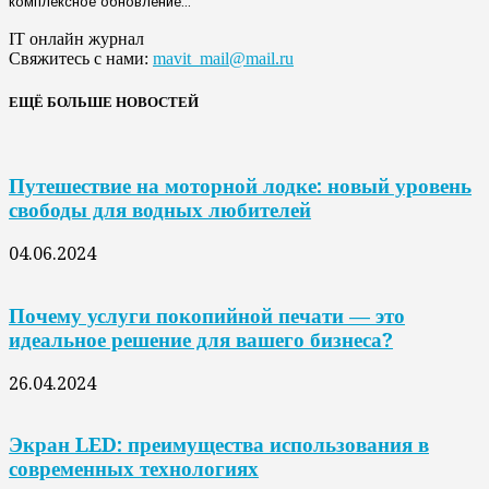
комплексное обновление...
IT онлайн журнал
Свяжитесь с нами:
mavit_mail@mail.ru
ЕЩЁ БОЛЬШЕ НОВОСТЕЙ
Путешествие на моторной лодке: новый уровень
свободы для водных любителей
04.06.2024
Почему услуги покопийной печати — это
идеальное решение для вашего бизнеса?
26.04.2024
Экран LED: преимущества использования в
современных технологиях