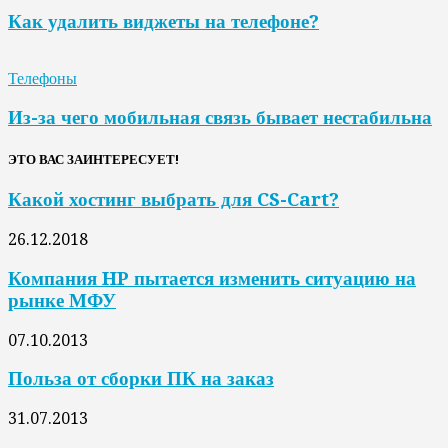
Как удалить виджеты на телефоне?
Телефоны
Из-за чего мобильная связь бывает нестабильна
ЭТО ВАС ЗАИНТЕРЕСУЕТ!
Какой хостинг выбрать для CS-Cart?
26.12.2018
Компания HP пытается изменить ситуацию на
рынке МФУ
07.10.2013
Польза от сборки ПК на заказ
31.07.2013