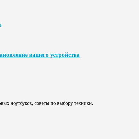
в
ановление вашего устройства
овых ноутбуков, советы по выбору техники.