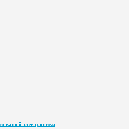
ию вашей электроники