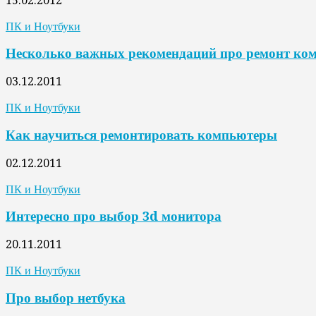
15.02.2012
ПК и Ноутбуки
Несколько важных рекомендаций про ремонт ко
03.12.2011
ПК и Ноутбуки
Как научиться ремонтировать компьютеры
02.12.2011
ПК и Ноутбуки
Интересно про выбор 3d монитора
20.11.2011
ПК и Ноутбуки
Про выбор нетбука