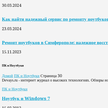
30.03.2024
Как найти надежный сервис по ремонту ноутбуко
23.03.2024
Ремонт ноутбуков в Симферополе: надежное восст
15.11.2023
ПК и Ноутбуки
Домой
ПК и Ноутбуки
Страница 30
Devays.ru - интернет журнал о высоких технологиях. Обзоры н
ПК и Ноутбуки
Ноутбук и Windows 7