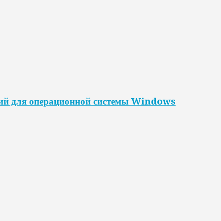
ний для операционной системы Windows