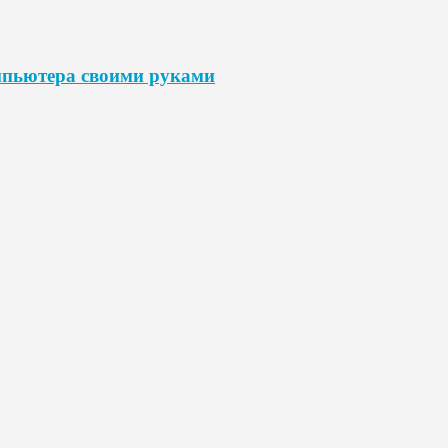
мпьютера своими руками