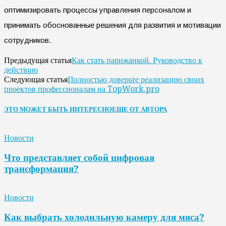
оптимизировать процессы управления персоналом и
принимать обоснованные решения для развития и мотивации
сотрудников.
Как стать парижанкой. Руководство к
Предыдущая статья
действию
Полностью доверьте реализацию своих
Следующая статья
проектов профессионалам на TopWork.pro
ЭТО МОЖЕТ БЫТЬ ИНТЕРЕСНО
ЕЩЕ ОТ АВТОРА
Новости
Что представляет собой цифровая
трансформация?
Новости
Как выбрать холодильную камеру для мяса?