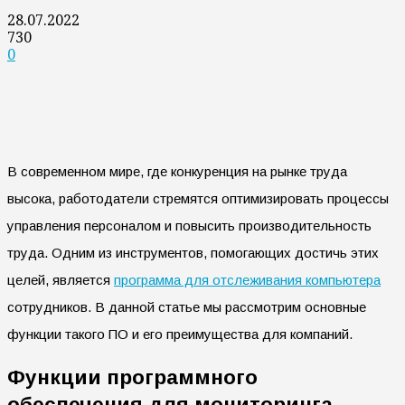
28.07.2022
730
0
В современном мире, где конкуренция на рынке труда
высока, работодатели стремятся оптимизировать процессы
управления персоналом и повысить производительность
труда. Одним из инструментов, помогающих достичь этих
целей, является
программа для отслеживания компьютера
сотрудников. В данной статье мы рассмотрим основные
функции такого ПО и его преимущества для компаний.
Функции программного
обеспечения для мониторинга