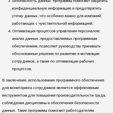
Безопасность данных: программы помогают защитить
конфиденциальную информацию и предотвратить
утечку данных, что особенно важно для компаний,
работающих с чувствительной информацией.
Оптимизация процессов управления персоналом:
анализ данных, предоставляемых программным
обеспечением, позволяет руководству принимать
обоснованные решения по развитию и мотивации
сотрудников, а также по оптимизации рабочих
процессов.
В заключение, использование программного обеспечения
для мониторинга сотрудников является эффективным
инструментом для повышения производительности труда,
соблюдения дисциплины и обеспечения безопасности
данных. Такие программы помогают работодателям