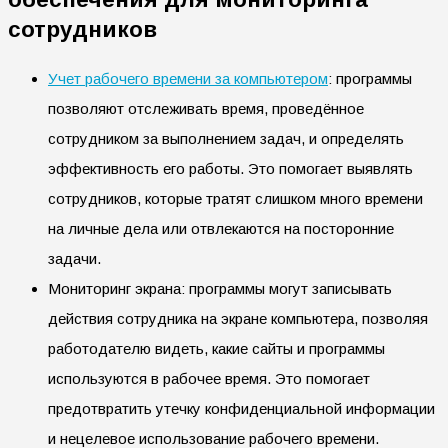
сотрудников
Учет рабочего времени за компьютером
: программы
позволяют отслеживать время, проведённое
сотрудником за выполнением задач, и определять
эффективность его работы. Это помогает выявлять
сотрудников, которые тратят слишком много времени
на личные дела или отвлекаются на посторонние
задачи.
Мониторинг экрана: программы могут записывать
действия сотрудника на экране компьютера, позволяя
работодателю видеть, какие сайты и программы
используются в рабочее время. Это помогает
предотвратить утечку конфиденциальной информации
и нецелевое использование рабочего времени.