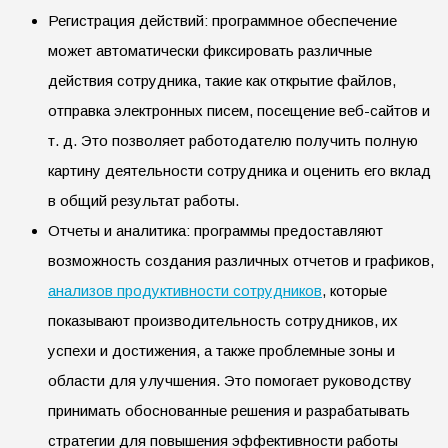
Регистрация действий: программное обеспечение
может автоматически фиксировать различные
действия сотрудника, такие как открытие файлов,
отправка электронных писем, посещение веб-сайтов и
т. д. Это позволяет работодателю получить полную
картину деятельности сотрудника и оценить его вклад
в общий результат работы.
Отчеты и аналитика: программы предоставляют
возможность создания различных отчетов и графиков,
анализов продуктивности сотрудников
, которые
показывают производительность сотрудников, их
успехи и достижения, а также проблемные зоны и
области для улучшения. Это помогает руководству
принимать обоснованные решения и разрабатывать
стратегии для повышения эффективности работы