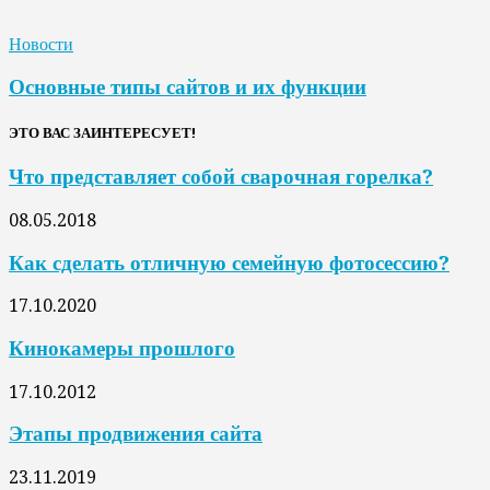
Новости
Основные типы сайтов и их функции
ЭТО ВАС ЗАИНТЕРЕСУЕТ!
Что представляет собой сварочная горелка?
08.05.2018
Как сделать отличную семейную фотосессию?
17.10.2020
Кинокамеры прошлого
17.10.2012
Этапы продвижения сайта
23.11.2019