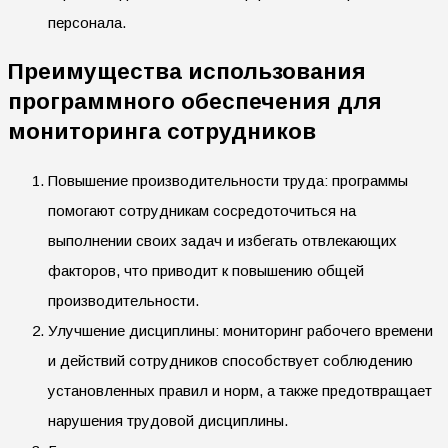
персонала.
Преимущества использования
программного обеспечения для
мониторинга сотрудников
Повышение производительности труда: программы
помогают сотрудникам сосредоточиться на
выполнении своих задач и избегать отвлекающих
факторов, что приводит к повышению общей
производительности.
Улучшение дисциплины: мониторинг рабочего времени
и действий сотрудников способствует соблюдению
установленных правил и норм, а также предотвращает
нарушения трудовой дисциплины.