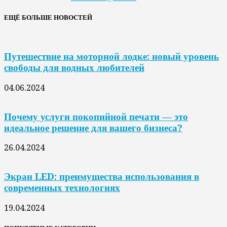
ЕЩЁ БОЛЬШЕ НОВОСТЕЙ
Путешествие на моторной лодке: новый уровень
свободы для водных любителей
04.06.2024
Почему услуги покопийной печати — это
идеальное решение для вашего бизнеса?
26.04.2024
Экран LED: преимущества использования в
современных технологиях
19.04.2024